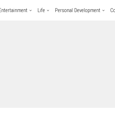
Entertainment
Life
Personal Development
Co